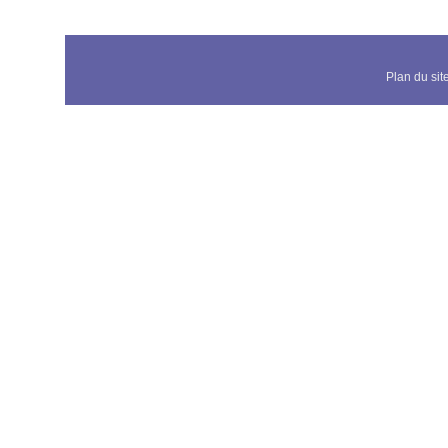
Plan du sit