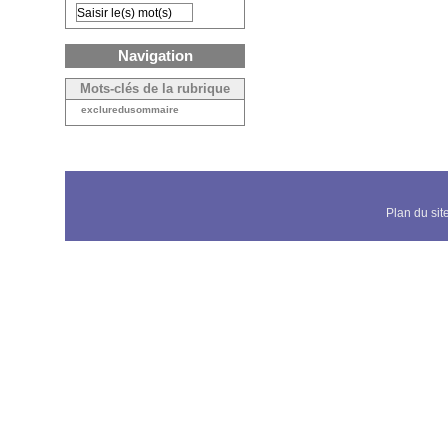
Navigation
Mots-clés de la rubrique
excluredusommaire
Plan du sit