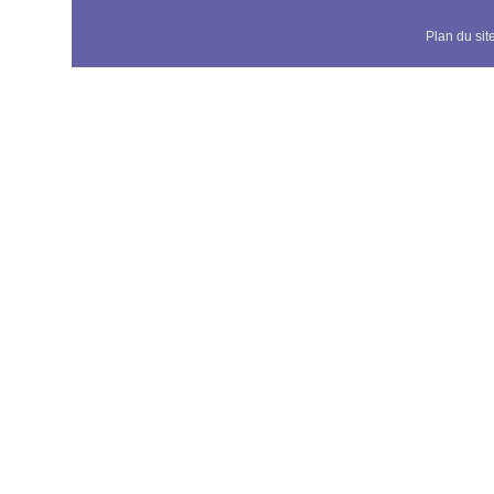
Plan du sit