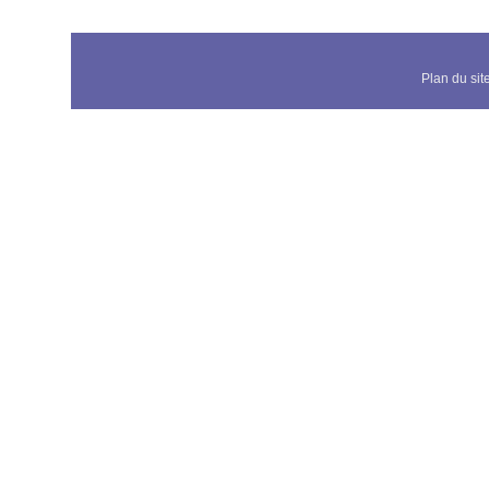
Plan du sit