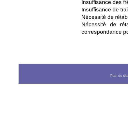
Insuffisance des f
Insuffisance de trai
Nécessité de rétabli
Nécessité de rét
correspondance pou
Plan du sit